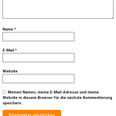
Name
*
E-Mail
*
Website
Meinen Namen, meine E-Mail-Adresse und meine
Website in diesem Browser für die nächste Kommentierung
speichern.