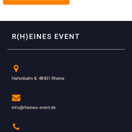
R(H)EINES EVENT
Hafenbahn 8, 48431 Rheine
info@rheines-event.de