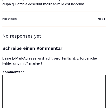
culpa qui officia deserunt mollit anim id est laborum.
PREVIOUS
NEXT
No responses yet
Schreibe einen Kommentar
Deine E-Mail-Adresse wird nicht veröffentlicht.
Erforderliche
Felder sind mit
*
markiert
Kommentar
*