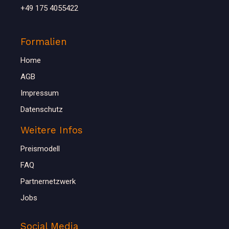
+49 175 4055422
Formalien
Home
AGB
Impressum
Datenschutz
Weitere Infos
Preismodell
FAQ
Partnernetzwerk
Jobs
Social Media