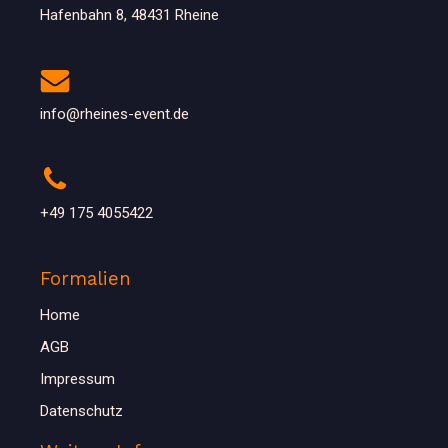
Hafenbahn 8, 48431 Rheine
info@rheines-event.de
+49 175 4055422
Formalien
Home
AGB
Impressum
Datenschutz