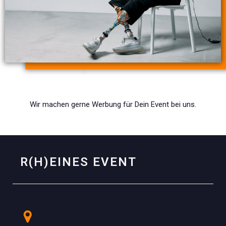
Wir machen gerne Werbung für Dein Event bei uns.
R(H)EINES EVENT