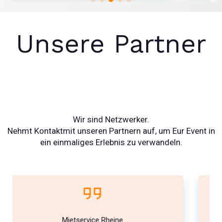
Unsere Partner
Wir sind Netzwerker.
Nehmt Kontaktmit unseren Partnern auf, um Eur Event in
ein einmaliges Erlebnis zu verwandeln.