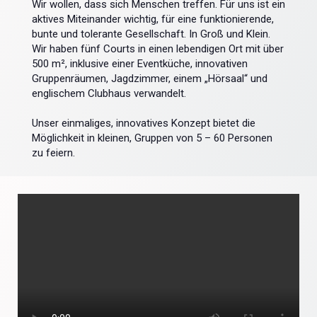
Wir wollen, dass sich Menschen treffen. Für uns ist ein
aktives Miteinander wichtig, für eine funktionierende,
bunte und tolerante Gesellschaft. In Groß und Klein.
Wir haben fünf Courts in einen lebendigen Ort mit über
500 m², inklusive einer Eventküche, innovativen
Gruppenräumen, Jagdzimmer, einem „Hörsaal“ und
englischem Clubhaus verwandelt.
Unser einmaliges, innovatives Konzept bietet die
Möglichkeit in kleinen, Gruppen von 5 – 60 Personen
zu feiern.