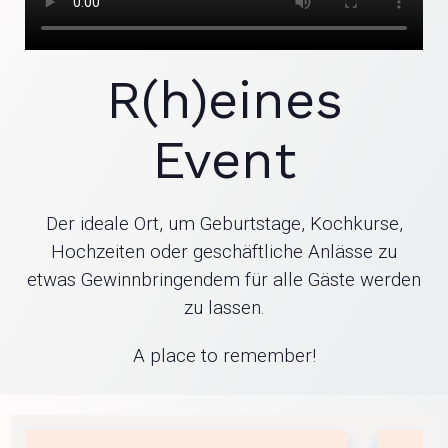
R(h)eines
Event
Der ideale Ort, um Geburtstage, Kochkurse,
Hochzeiten oder geschäftliche Anlässe zu
etwas Gewinnbringendem für alle Gäste werden
zu lassen.
A place to remember!