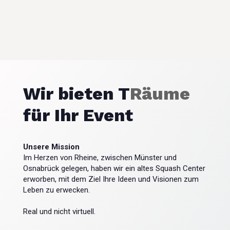
Wir bieten T
Räume
für Ihr Event
Unsere Mission
Im Herzen von Rheine, zwischen Münster und
Osnabrück gelegen, haben wir ein altes Squash Center
erworben, mit dem Ziel Ihre Ideen und Visionen zum
Leben zu erwecken.
Real und nicht virtuell.