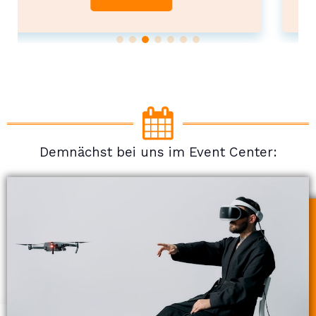
Demnächst bei uns im Event Center: