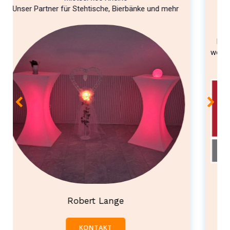
mehr
Ihr zuverlässiger Partner und Service-Dienstleister
wenn es um Getränke geht. Schnell und professionell
KONTAKT